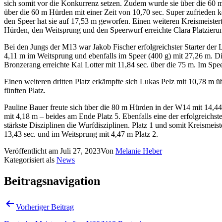
Cookie Consent mit Real Cookie Banner