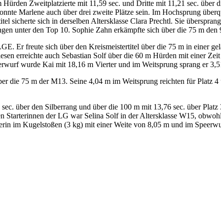
Angemeldet bleiben